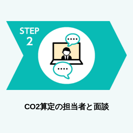
CO2算定の担当者と面談