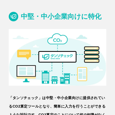
中堅・中小企業向けに特化
「タンソチェック」は中堅・中小企業向けに提供されてい
るCO2算定ツールとなり、簡単に入力を行うことができる
ような設計です。CO2算定のことについて何の知識がなく