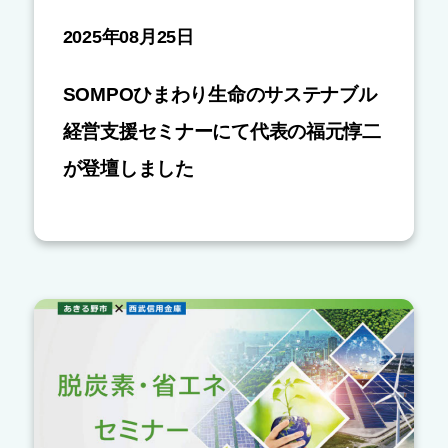
2025年08月25日
SOMPOひまわり生命のサステナブル
経営支援セミナーにて代表の福元惇二
が登壇しました