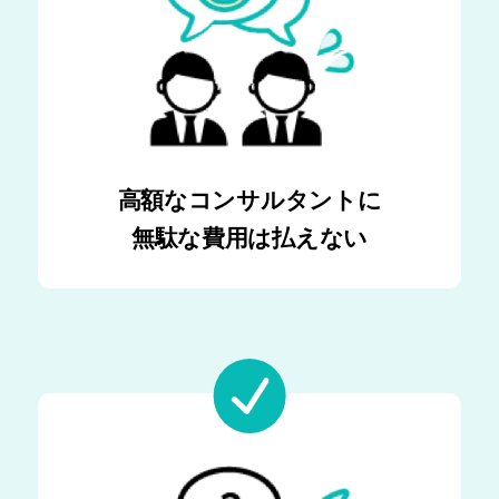
高額なコンサルタントに
無駄な費用は払えない