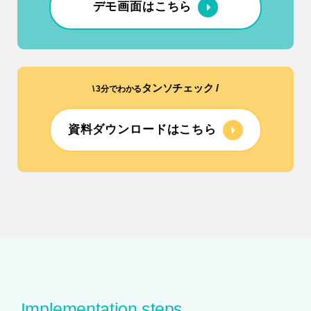
デモ画面はこちら
タンソチェック /
\ 3分でわかる
資料ダウンロードはこちら
Implementation steps