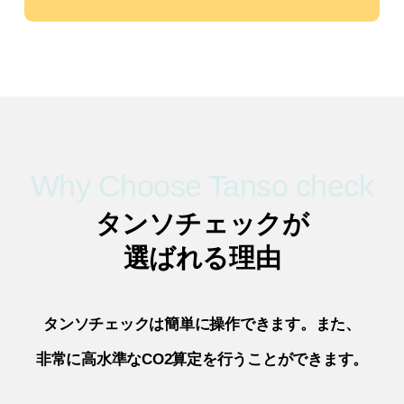
Why Choose Tanso check
タンソチェックが
選ばれる理由
タンソチェックは簡単に操作できます。また、
非常に高水準なCO2算定を行うことができます。