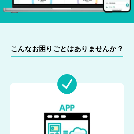
こんなお困りごとはありませんか？