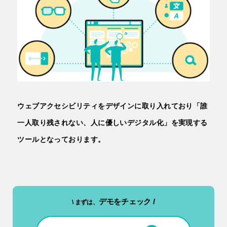
ウェブアクセシビリティをデザインに取り入れており「誰
一人取り残されない、人に優しいデジタル化」を実現する
ツールとなっております。
デモをチェック /
\ まずは、