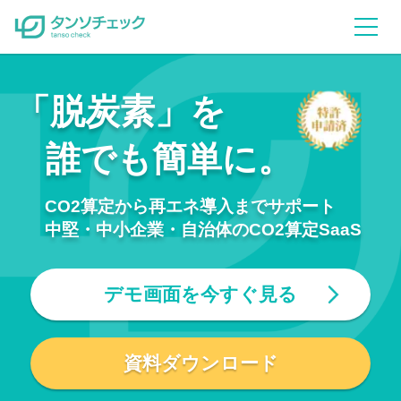
「脱炭素」を
誰でも簡単に。
CO2算定から再エネ導入までサポート
中堅・中小企業・自治体のCO2算定SaaS
デモ画面を今すぐ見る
資料ダウンロード