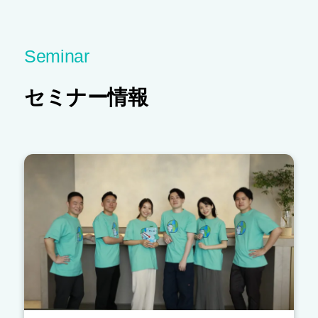
Seminar
セミナー情報