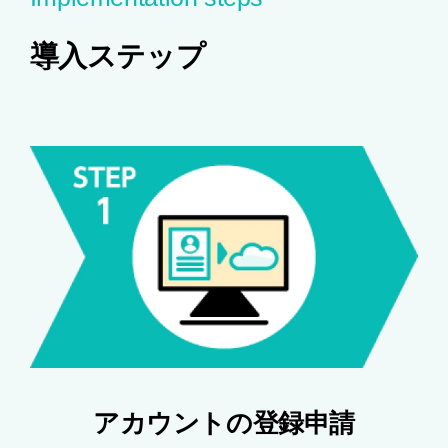
導入ステップ
アカウントの登録申請