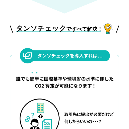
タンソチェック
ですべて解決！