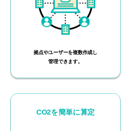
拠点やユーザーを複数作成し
管理できます。
CO2を簡単に算定