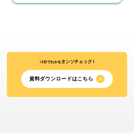
タンソチェック /
\ 3分でわかる
資料ダウンロードはこちら