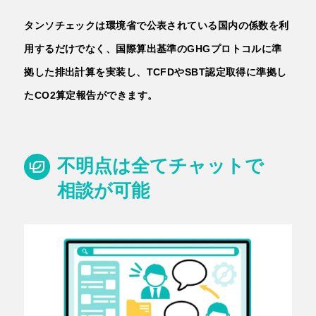
タンソチェックは環境省で公表されている国内の係数を利
用するだけでなく、国際算出基準のGHGプロトコルに準
拠した排出計算を実装し、TCFDやSBT認定取得に準拠し
たCO2算定報告ができます。
不明点は全てチャットで
相談が可能