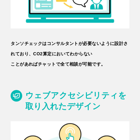
タンソチェックはコンサルタントが必要ないように設計さ
れており、CO2算定においてわからない
ことがあればチャットで全て相談が可能です。
ウェブアクセシビリティを
取り入れたデザイン