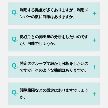
利用する拠点が多くありますが、利用メ
Q.
ンバーの数に制限はありますか。
拠点ごとの排出量の分析をしたいのです
Q.
が、可能でしょうか。
特定のグループで細かく分析をしたいの
Q.
ですが、そのような機能はありますか。
閲覧権限などの設定はありますでしょう
Q.
か。