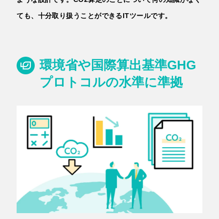
ても、十分取り扱うことができるITツールです。
環境省や国際算出基準GHG
プロトコルの水準に準拠