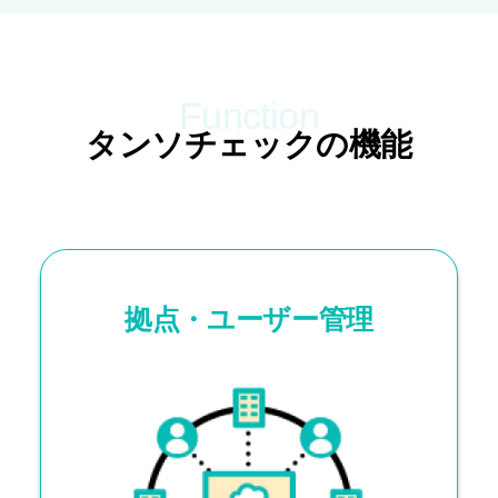
Function
タンソチェックの機能
拠点・ユーザー管理