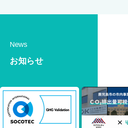
News
お知らせ