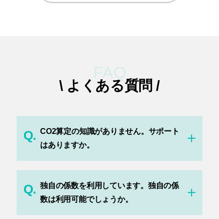
FAQ
\ よくある質問 /
CO2算定の知識がありません。サポート
Q.
はありますか。
独自の係数を利用しています。独自の係
Q.
数は利用可能でしょうか。