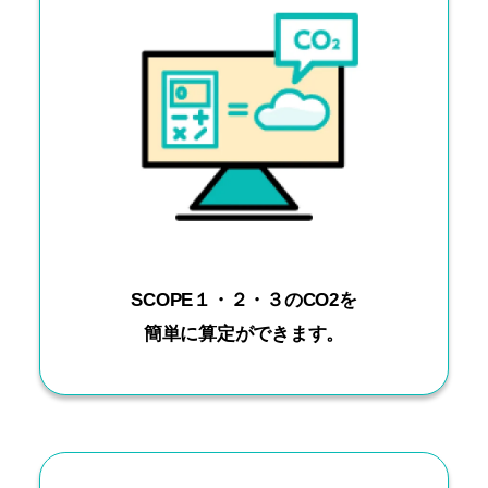
SCOPE１・２・３のCO2を
簡単に算定ができます。