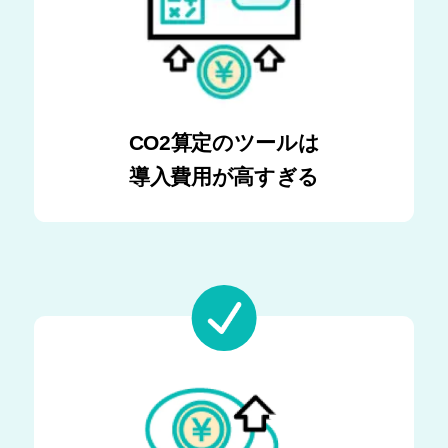
CO2算定のツールは
導入費用が高すぎる