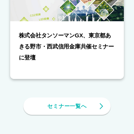
株式会社タンソーマンGX、東京都あ
きる野市・西武信用金庫共催セミナー
に登壇
セミナー一覧へ