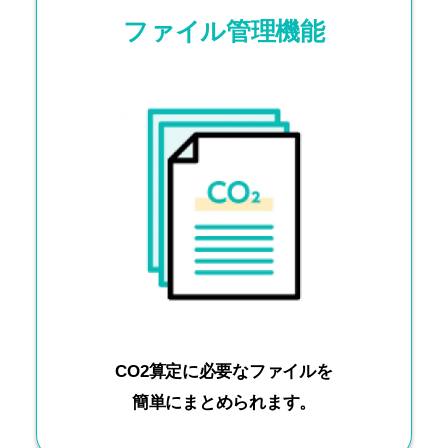
ファイル管理機能
CO2算定に必要なファイルを
簡単にまとめられます。