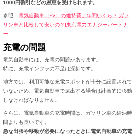
1000円割引などの恩恵を受けられます。
参照：
電気自動車（EV）の維持費は年間いくら？ ガソ
リン車と比較して安いの？|東京電力エナジーパートナ
ー
充電の問題
電気自動車には、充電の問題があります。
特に、充電インフラの不足は深刻です。
地方では、利用可能な充電スポットが十分に設置されて
いないため、電気自動車で遠出する場合は計画的に移動
しなければなりません。
さらに、電気自動車の充電時間は、ガソリン車の給油時
間よりも長いです。
急な出張や移動が必要になったときに電気自動車の充電