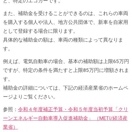
ど、特定のエコカーです。
また、補助金を受けることができるのは、これらの車両
を購入する個人や法人、地方公共団体で、新車を自家用
として登録する場合に限ります。
具体的な補助金の額は、車両の種類によって異なりま
す。
例えば、電気自動車の場合、基本の補助額は上限65万円
ですが、特定の条件を満たすと上限85万円に増額されま
す。
補助金の詳細については、下記の経済産業省のホームペ
ージよりご覧ください。
参照：
令和４年度補正予算・令和５年度当初予算「クリ
ーンエネルギー自動車導入促進補助金」 （METI/経済産
業省）