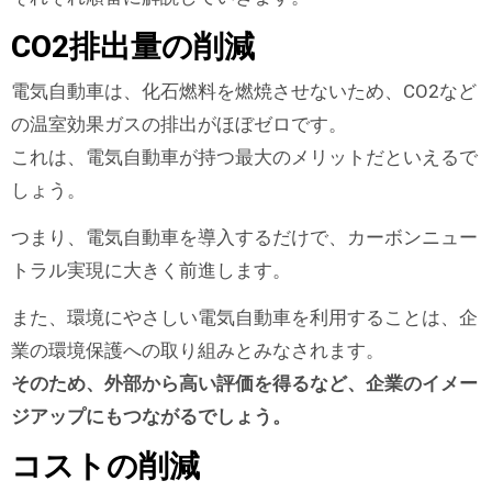
CO2排出量の削減
電気自動車は、化石燃料を燃焼させないため、CO2など
の温室効果ガスの排出がほぼゼロです。
これは、電気自動車が持つ最大のメリットだといえるで
しょう。
つまり、電気自動車を導入するだけで、カーボンニュー
トラル実現に大きく前進します。
また、環境にやさしい電気自動車を利用することは、企
業の環境保護への取り組みとみなされます。
そのため、外部から高い評価を得るなど、企業のイメー
ジアップにもつながるでしょう。
コストの削減