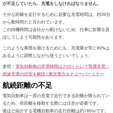
が不足していたら、充電をしなければなりません。
十分な距離を走行するために必要な充電時間は、約30分
から数時間だと言われています。
この待機時間は会社から動けないため、仕事に影響を及
ぼしてしまう可能性があります。
このような事態を避けるためにも、充電量が常に80%は
あるように調整しながら使うといいでしょう。
参照：
電気自動車の充電時間はどのくらい？普通充電・
急速充電の目安を解説 | 東京電力エナジーパートナー
航続距離の不足
電気自動車は一度の充電で走行できる距離が限られてい
るため、長距離を移動する際には注意が必要です。
後ほど紹介する電機自動車の走行距離は約180㎞です。