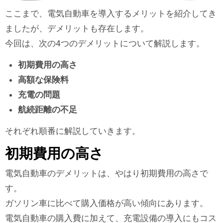
ここまで、電気自動車を導入するメリットを紹介してき
ましたが、デメリットも存在します。
今回は、次の4つのデメリットについて解説します。
初期費用の高さ
高額な保険料
充電の問題
航続距離の不足
それぞれ順番に解説していきます。
初期費用の高さ
電気自動車のデメリットは、やはり初期費用の高さで
す。
ガソリン車に比べて購入価格が高い傾向にあります。
電気自動車の購入費に加えて、充電設備の導入にもコス