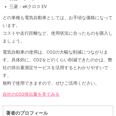
三菱：eKクロス EV
どの車種も電気自動車としては、お手頃な価格になって
います。
コストや走行距離など、使用状況に合ったものを購入し
ましょう。
電気自動車の使用は、CO2の大幅な削減につながりま
す。具体的に、CO2をどのくらい削減できたのかは、弊
社の排出量測定サービスを活用するとわかりやすいで
す。
無料で使用できますので、ぜひご活用ください。
自社のCO2排出量を見てみる
著者のプロフィール