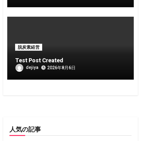
脱炭素経営
Test Post Created
dejiya
2026年8月6日
人気の記事