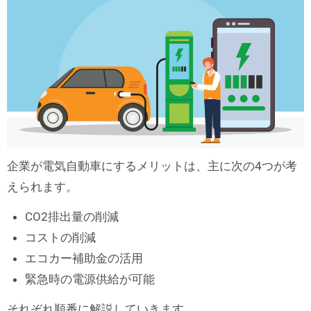
企業が電気自動車にするメリットは、主に次の4つが考
えられます。
CO2排出量の削減
コストの削減
エコカー補助金の活用
緊急時の電源供給が可能
それぞれ順番に解説していきます。