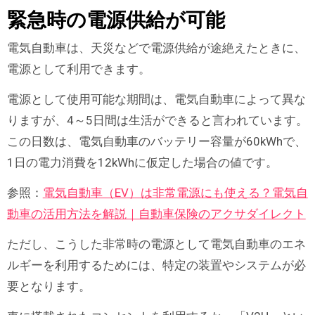
緊急時の電源供給が可能
電気自動車は、天災などで電源供給が途絶えたときに、
電源として利用できます。
電源として使用可能な期間は、電気自動車によって異な
りますが、4～5日間は生活ができると言われています。
この日数は、電気自動車のバッテリー容量が60kWhで、
1日の電力消費を12kWhに仮定した場合の値です。
参照：
電気自動車（EV）は非常電源にも使える？電気自
動車の活用方法を解説｜自動車保険のアクサダイレクト
ただし、こうした非常時の電源として電気自動車のエネ
ルギーを利用するためには、特定の装置やシステムが必
要となります。