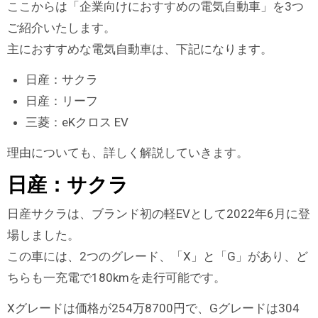
ここからは「企業向けにおすすめの電気自動車」を3つ
ご紹介いたします。
主におすすめな電気自動車は、下記になります。
日産：サクラ
日産：リーフ
三菱：eKクロス EV
理由についても、詳しく解説していきます。
日産：サクラ
日産サクラは、ブランド初の軽EVとして2022年6月に登
場しました。
この車には、2つのグレード、「X」と「G」があり、ど
ちらも一充電で180kmを走行可能です。
Xグレードは価格が254万8700円で、Gグレードは304