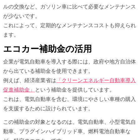
ルの交換など、ガソリン車に比べて必要なメンテナンス
が少ないです。
これによって、定期的なメンテナンスコストも抑えられ
ます。
エコカー補助金の活用
企業が電気自動車を導入する際には、政府や地方自治体
から出ている補助金を使用できます。
例えば、経済産業省は
「クリーンエネルギー自動車導入
促進補助金」
という補助金を提供しています。
これは、電気自動車を含む、環境にやさしい車種の購入
を支援するために設けられています。
この補助金の対象となるのは、電気自動車、小型電気自
動車、プラグインハイブリッド車、燃料電池自動車な