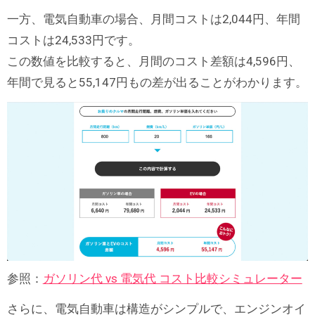
一方、電気自動車の場合、月間コストは2,044円、年間
コストは24,533円です。
この数値を比較すると、月間のコスト差額は4,596円、
年間で見ると55,147円もの差が出ることがわかります。
参照：
ガソリン代 vs 電気代 コスト比較シミュレーター
さらに、電気自動車は構造がシンプルで、エンジンオイ