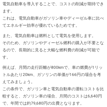
電気自動車を導入することで、コストの削減が期待でき
ます。
これは、電気自動車がガソリン車やディーゼル車に比べ
てエネルギー効率が優れているためです。
また、電気自動車は燃料として電気を使用します。
そのため、ガソリンやディーゼル燃料の購入が不要とな
るので、長期的に見ると大幅な燃料費の削減が可能で
す。
例えば、月間の走行距離が800kmで、車の燃費が1リッ
トルあたり20km、ガソリンの単価が166円の場合を考
えてみましょう。
この条件で、ガソリン車と電気自動車の運転コストを比
較すると、ガソリン車の場合、月間のコストは6,640円
で、年間では約79,680円の出費となります。