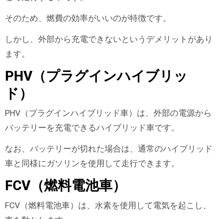
そのため、燃費の効率がいいのが特徴です。
しかし、外部から充電できないというデメリットがあり
ます。
PHV（プラグインハイブリッ
ド）
PHV（プラグインハイブリッド車）は、外部の電源から
バッテリーを充電できるハイブリッド車です。
なお、バッテリーが切れた場合は、通常のハイブリッド
車と同様にガソリンを使用して走行できます。
FCV（燃料電池車）
FCV（燃料電池車）は、水素を使用して電気を起こし、