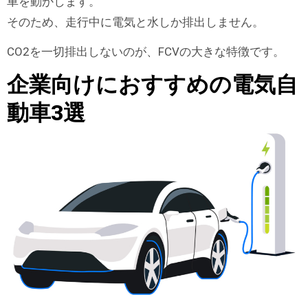
車を動かします。
そのため、走行中に電気と水しか排出しません。
CO2を一切排出しないのが、FCVの大きな特徴です。
企業向けにおすすめの電気自
動車3選