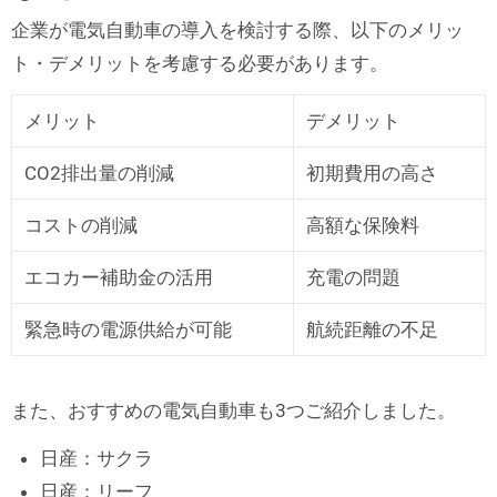
企業が電気自動車の導入を検討する際、以下のメリッ
ト・デメリットを考慮する必要があります。
メリット
デメリット
CO2排出量の削減
初期費用の高さ
コストの削減
高額な保険料
エコカー補助金の活用
充電の問題
緊急時の電源供給が可能
航続距離の不足
また、おすすめの電気自動車も3つご紹介しました。
日産：サクラ
日産：リーフ