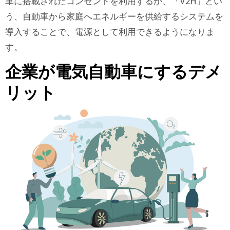
車に搭載されたコンセントを利用するか、「V2H」とい
う、自動車から家庭へエネルギーを供給するシステムを
導入することで、電源として利用できるようになりま
す。
企業が電気自動車にするデメ
リット