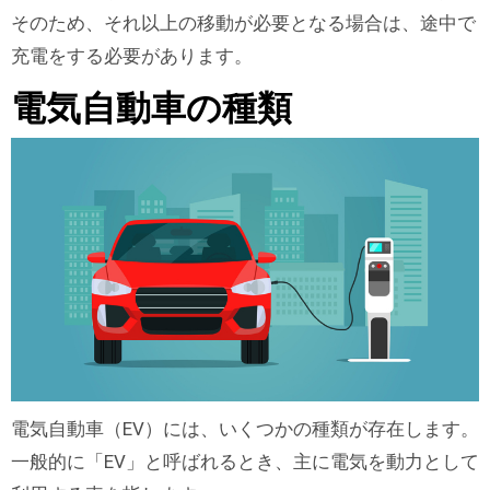
そのため、それ以上の移動が必要となる場合は、途中で
充電をする必要があります。
電気自動車の種類
電気自動車（EV）には、いくつかの種類が存在します。
一般的に「EV」と呼ばれるとき、主に電気を動力として