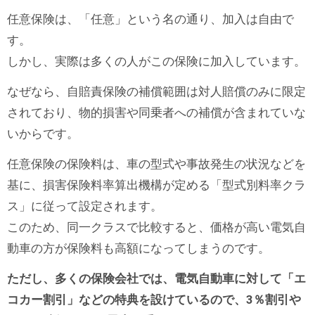
任意保険は、「任意」という名の通り、加入は自由で
す。
しかし、実際は多くの人がこの保険に加入しています。
なぜなら、自賠責保険の補償範囲は対人賠償のみに限定
されており、物的損害や同乗者への補償が含まれていな
いからです。
任意保険の保険料は、車の型式や事故発生の状況などを
基に、損害保険料率算出機構が定める「型式別料率クラ
ス」に従って設定されます。
このため、同一クラスで比較すると、価格が高い電気自
動車の方が保険料も高額になってしまうのです。
ただし、多くの保険会社では、電気自動車に対して「エ
コカー割引」などの特典を設けているので、3％割引や