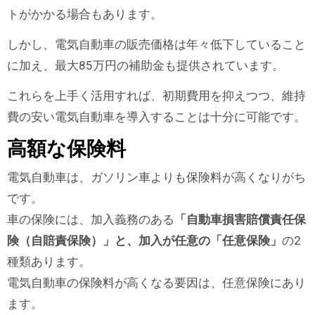
トがかかる場合もあります。
しかし、電気自動車の販売価格は年々低下していること
に加え、最大85万円の補助金も提供されています。
これらを上手く活用すれば、初期費用を抑えつつ、維持
費の安い電気自動車を導入することは十分に可能です。
高額な保険料
電気自動車は、ガソリン車よりも保険料が高くなりがち
です。
車の保険には、加入義務のある
「自動車損害賠償責任保
険（自賠責保険）」と、加入が任意の「任意保険」
の2
種類あります。
電気自動車の保険料が高くなる要因は、任意保険にあり
ます。