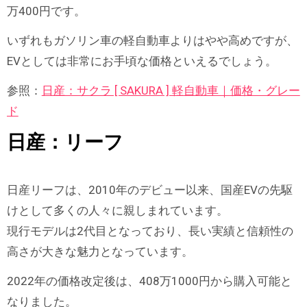
万400円です。
いずれもガソリン車の軽自動車よりはやや高めですが、
EVとしては非常にお手頃な価格といえるでしょう。
参照：
日産：サクラ [ SAKURA ] 軽自動車｜価格・グレー
ド
日産：リーフ
日産リーフは、2010年のデビュー以来、国産EVの先駆
けとして多くの人々に親しまれています。
現行モデルは2代目となっており、長い実績と信頼性の
高さが大きな魅力となっています。
2022年の価格改定後は、408万1000円から購入可能と
なりました。