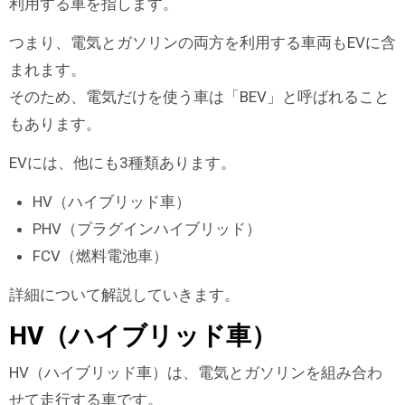
利用する車を指します。
つまり、電気とガソリンの両方を利用する車両もEVに含
まれます。
そのため、電気だけを使う車は「BEV」と呼ばれること
もあります。
EVには、他にも3種類あります。
HV（ハイブリッド車）
PHV（プラグインハイブリッド）
FCV（燃料電池車）
詳細について解説していきます。
HV（ハイブリッド車）
HV（ハイブリッド車）は、電気とガソリンを組み合わ
せて走行する車です。