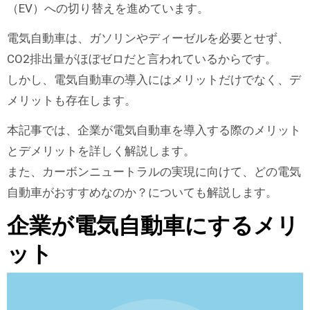
（EV）への切り替えを進めています。
電気自動車は、ガソリンやディーゼルを必要とせず、
CO2排出量がほぼゼロだと言われているからです。
しかし、電気自動車の導入にはメリットだけでなく、デ
メリットも存在します。
本記事では、企業が電気自動車を導入する際のメリット
とデメリットを詳しく解説します。
また、カーボンニュートラルの実現に向けて、どの電気
自動車がおすすめなのか？についても解説します。
企業が電気自動車にするメリ
ット