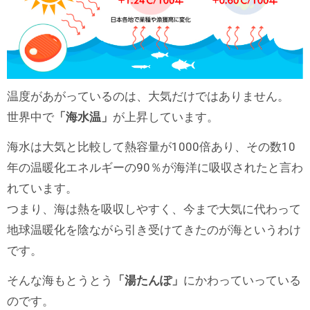
温度があがっているのは、大気だけではありません。
世界中で
「海水温」
が上昇しています。
海水は大気と比較して熱容量が1000倍あり、その数10
年の温暖化エネルギーの90％が海洋に吸収されたと言わ
れています。
つまり、海は熱を吸収しやすく、今まで大気に代わって
地球温暖化を陰ながら引き受けてきたのが海というわけ
です。
そんな海もとうとう
「湯たんぽ」
にかわっていっている
のです。