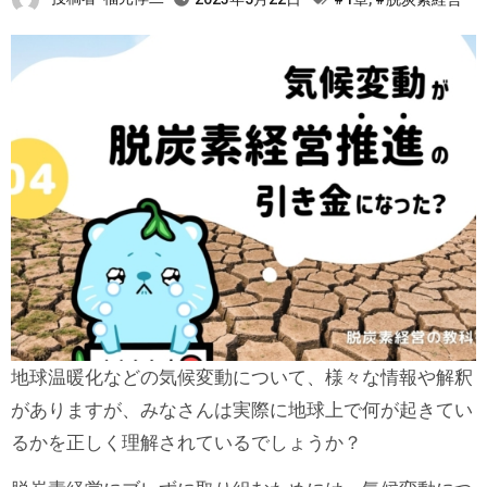
地球温暖化などの気候変動について、様々な情報や解釈
がありますが、みなさんは実際に地球上で何が起きてい
るかを正しく理解されているでしょうか？