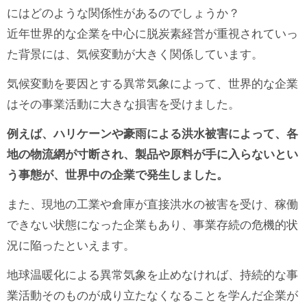
にはどのような関係性があるのでしょうか？
近年世界的な企業を中心に脱炭素経営が重視されていっ
た背景には、気候変動が大きく関係しています。
気候変動を要因とする異常気象によって、世界的な企業
はその事業活動に大きな損害を受けました。
例えば、ハリケーンや豪雨による洪水被害によって、各
地の物流網が寸断され、製品や原料が手に入らないとい
う事態が、世界中の企業で発生しました。
また、現地の工業や倉庫が直接洪水の被害を受け、稼働
できない状態になった企業もあり、事業存続の危機的状
況に陥ったといえます。
地球温暖化による異常気象を止めなければ、持続的な事
業活動そのものが成り立たなくなることを学んだ企業が