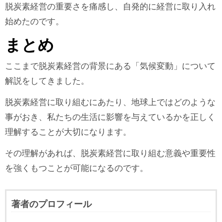
脱炭素経営の重要さを痛感し、自発的に経営に取り入れ
始めたのです。
まとめ
ここまで脱炭素経営の背景にある「気候変動」について
解説をしてきました。
脱炭素経営に取り組むにあたり、地球上ではどのような
事がおき、私たちの生活に影響を与えているかを正しく
理解することが大切になります。
その理解があれば、脱炭素経営に取り組む意義や重要性
を強くもつことが可能になるのです。
著者のプロフィール