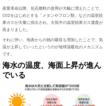
産業革命以降、化石燃料の使用が大幅に増えたことで、
CO2をはじめとする「メタンやフロン類」などの温室効
果ガスが大量に排出され、大気中の温室効果ガス濃度が
高まりました。
それに伴い、地表からの熱の吸収も増加したことで、気
温が上昇していったというのが地球温暖化のメカニズム
です。
海水の温度、海面上昇が進ん
でいる