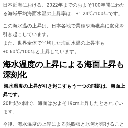
日本近海における、2022年までのおよそ100年間にわた
る海域平均海面水温の上昇率は、+1.24℃/100年です。
この海水温の上昇は、日本各地で業種や漁獲高に変化を
引き起こしています。
また、世界全体で平均した海面水温の上昇率も
+0.60℃/100年と上昇しています。
海水温度の上昇による海面上昇も
深刻化
海水温度の上昇が引き起こすもう一つの問題は、海面上
昇です。
20世紀の間で、海面はおよそ19cm上昇したとされてい
ます。
今後、海水温度の上昇による熱膨張と氷河が溶けること