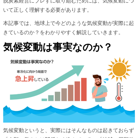
脱炭素経営にブレずに取り組むためには、気候変動につ
いて正しく理解する必要があります。
本記事では、地球上で今どのような気候変動が実際に起
きているのか？をわかりやすく解説していきます。
気候変動は事実なのか？
気候変動というと、実際にはそんなものは起きておらず