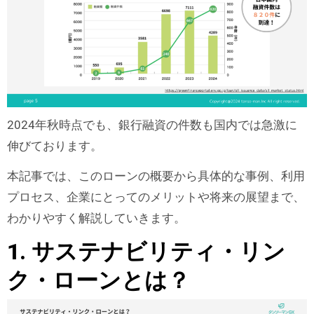
2024年秋時点でも、銀行融資の件数も国内では急激に
伸びております。
本記事では、このローンの概要から具体的な事例、利用
プロセス、企業にとってのメリットや将来の展望まで、
わかりやすく解説していきます。
1. サステナビリティ・リン
ク・ローンとは？