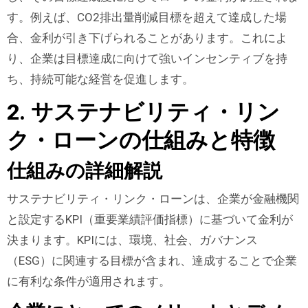
す。例えば、CO2排出量削減目標を超えて達成した場
合、金利が引き下げられることがあります。これによ
り、企業は目標達成に向けて強いインセンティブを持
ち、持続可能な経営を促進します。
2. サステナビリティ・リン
ク・ローンの仕組みと特徴
仕組みの詳細解説
サステナビリティ・リンク・ローンは、企業が金融機関
と設定するKPI（重要業績評価指標）に基づいて金利が
決まります。KPIには、環境、社会、ガバナンス
（ESG）に関連する目標が含まれ、達成することで企業
に有利な条件が適用されます。