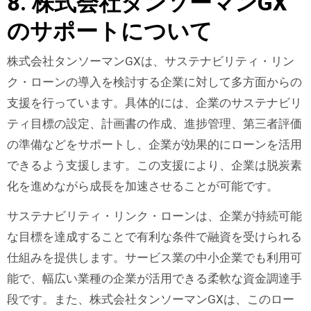
8. 株式会社タンソーマンGX
のサポートについて
株式会社タンソーマンGXは、サステナビリティ・リン
ク・ローンの導入を検討する企業に対して多方面からの
支援を行っています。具体的には、企業のサステナビリ
ティ目標の設定、計画書の作成、進捗管理、第三者評価
の準備などをサポートし、企業が効果的にローンを活用
できるよう支援します。この支援により、企業は脱炭素
化を進めながら成長を加速させることが可能です。
サステナビリティ・リンク・ローンは、企業が持続可能
な目標を達成することで有利な条件で融資を受けられる
仕組みを提供します。サービス業の中小企業でも利用可
能で、幅広い業種の企業が活用できる柔軟な資金調達手
段です。また、株式会社タンソーマンGXは、このロー