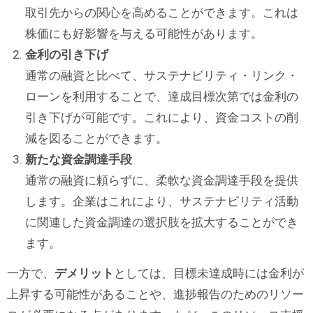
取引先からの関心を高めることができます。これは
株価にも好影響を与える可能性があります。
金利の引き下げ
通常の融資と比べて、サステナビリティ・リンク・
ローンを利用することで、達成目標次第では金利の
引き下げが可能です。これにより、資金コストの削
減を図ることができます。
新たな資金調達手段
通常の融資に頼らずに、柔軟な資金調達手段を提供
します。企業はこれにより、サステナビリティ活動
に関連した資金調達の選択肢を拡大することができ
ます。
一方で、
デメリット
としては、目標未達成時には金利が
上昇する可能性があることや、進捗報告のためのリソー