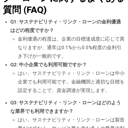
質問 (FAQ)
Q1: サステナビリティ・リンク・ローンの金利優遇
はどの程度ですか？
金利優遇の程度は、企業の目標達成度に応じて異
なりますが、通常は0.1%から0.5%程度の金利引
き下げが一般的です。
Q2: 中小企業でも利用可能ですか？
はい、サステナビリティ・リンク・ローンは中小
企業でも利用可能です。金融機関と適切な目標を
設定することで、資金調達が実現します。
Q3: サステナビリティ・リンク・ローンはどのよう
な業界でも利用できますか？
はい、サステナビリティ・リンク・ローンは製造