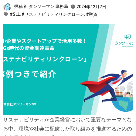
投稿者
タンソーマン 事務局
2024年12月7日
#SLL
,
#サステナビリティリンクローン
,
#融資
サステナビリティが企業経営において重要なテーマとな
る中、環境や社会に配慮した取り組みを推進するための