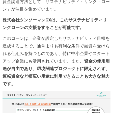
資金調達方法として「サステナビリティ・リンク・ロー
ン」が注目を集めています。
株式会社タンソーマンGXは、このサステナビリティリ
ンクローンの支援をすることが可能です。
このローンは、企業が設定したサステナビリティ目標を
達成することで、通常よりも有利な条件で融資を受けら
れる仕組みを持つものであり、特に中小企業やスタート
アップ企業にも活用されています。また、
資金の使用用
途が自由であり、環境関連プロジェクトに限定されず、
運転資金など幅広い用途に利用できることも大きな魅力
です。