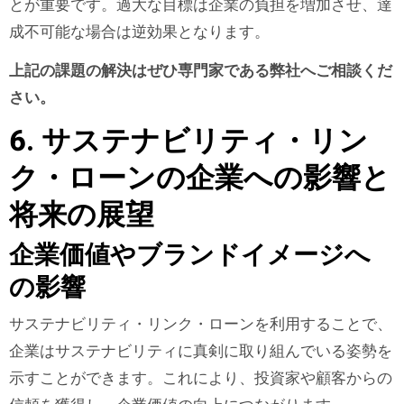
とが重要です。過大な目標は企業の負担を増加させ、達
成不可能な場合は逆効果となります。
上記の課題の解決はぜひ専門家である弊社へご相談くだ
さい。
6. サステナビリティ・リン
ク・ローンの企業への影響と
将来の展望
企業価値やブランドイメージへ
の影響
サステナビリティ・リンク・ローンを利用することで、
企業はサステナビリティに真剣に取り組んでいる姿勢を
示すことができます。これにより、投資家や顧客からの