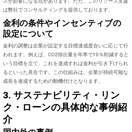
スが必要になる点があります。ただ、このリソース支援
は弊社でコンサルティングを提供しております。
金利の条件やインセンティブの
設定について
金利の調整は企業が設定する目標達成度合いに応じて行
われます。例えば、CO2排出量を年率で10％削減すると
いう目標を立て、これを達成すれば金利が引き下げられ
るといった具合です。この仕組みは、企業が持続可能な
成長を達成するための動機付けとなります。
3. サステナビリティ・リン
ク・ローンの具体的な事例紹
介