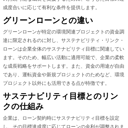
成度合いに応じて有利な条件を提供します。
グリーンローンとの違い
グリーンローンが特定の環境関連プロジェクトの資金調
達に限定されるのに対し、サステナビリティ・リンク・
ローンは企業全体のサステナビリティ目標に関連してい
ます。そのため、幅広い活動に適用可能で、企業の柔軟
な成長戦略をサポートします。また、資金の用途が自由
であり、運転資金や新規プロジェクトのためなど、環境
プロジェクト以外にも活用できる点が特徴です。
サステナビリティ目標とのリン
クの仕組み
企業は、ローン契約時にサステナビリティ目標を設定
し、その目標達成度に応じてローンの金利が調整されま