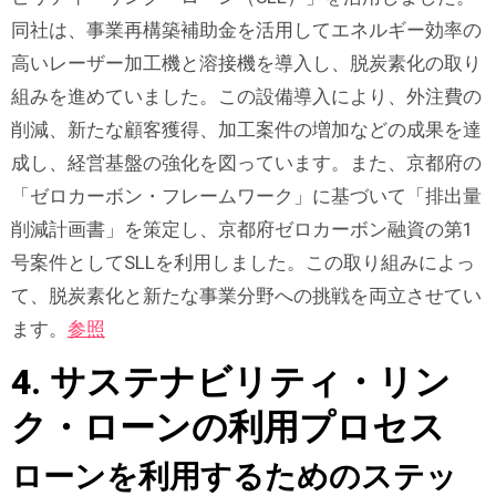
同社は、事業再構築補助金を活用してエネルギー効率の
高いレーザー加工機と溶接機を導入し、脱炭素化の取り
組みを進めていました。この設備導入により、外注費の
削減、新たな顧客獲得、加工案件の増加などの成果を達
成し、経営基盤の強化を図っています。また、京都府の
「ゼロカーボン・フレームワーク」に基づいて「排出量
削減計画書」を策定し、京都府ゼロカーボン融資の第1
号案件としてSLLを利用しました。この取り組みによっ
て、脱炭素化と新たな事業分野への挑戦を両立させてい
ます。
参照
4. サステナビリティ・リン
ク・ローンの利用プロセス
ローンを利用するためのステッ