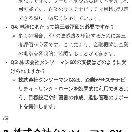
業だけでなく、サービス業を含む多くの業界で利
用可能です。企業のサステナビリティ目標が設定
できる限り、幅広く対応しています。
Q4: 申請にあたって第三者評価は必要ですか？
多くの場合、KPIの達成度を検証するために第三
者評価が必要です。これにより、金融機関は企業
の進捗を客観的に確認することができます。
Q5: 株式会社タンソーマンGXの支援はどのように受
けられますか？
株式会社タンソーマンGXは、企業がサステナビ
リティ・リンク・ローンを効果的に利用できるよ
う、目標設定や計画書の作成、進捗管理のサポー
トを提供します。
