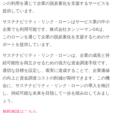
ンの利用を通じて企業の脱炭素化を支援するサービスを
提供しています。
サステナビリティ・リンク・ローンはサービス業の中小
企業でも利用可能です。株式会社タンソーマンGXは、
このローンを通じて企業の脱炭素化を支援するためのサ
ポートを提供しています。
サステナビリティ・リンク・ローンは、企業の成長と持
続可能性を両立させるための強力な資金調達手段です。
適切な目標を設定し、着実に達成することで、企業価値
の向上と資金調達コストの削減が期待できます。この機
会に、サステナビリティ・リンク・ローンの導入を検討
し、持続可能な未来を目指して一歩を踏み出してみまし
ょう。
無料相談はこちら