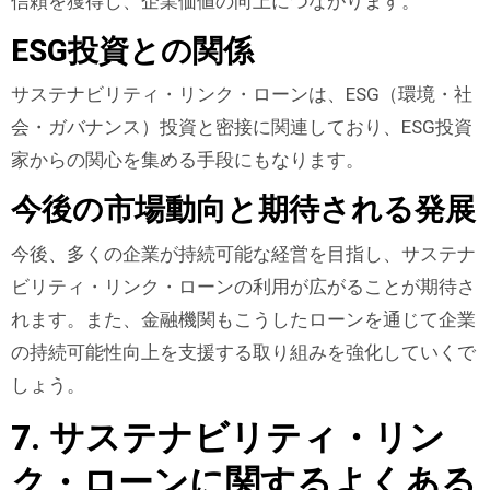
信頼を獲得し、企業価値の向上につながります。
ESG投資との関係
サステナビリティ・リンク・ローンは、ESG（環境・社
会・ガバナンス）投資と密接に関連しており、ESG投資
家からの関心を集める手段にもなります。
今後の市場動向と期待される発展
今後、多くの企業が持続可能な経営を目指し、サステナ
ビリティ・リンク・ローンの利用が広がることが期待さ
れます。また、金融機関もこうしたローンを通じて企業
の持続可能性向上を支援する取り組みを強化していくで
しょう。
7. サステナビリティ・リン
ク・ローンに関するよくある