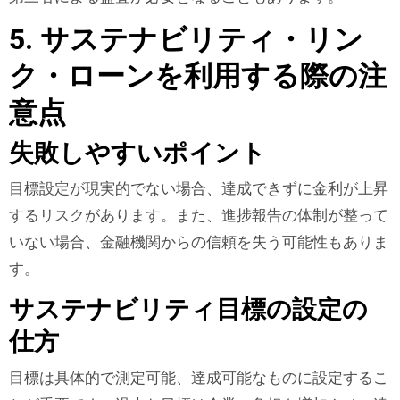
5. サステナビリティ・リン
ク・ローンを利用する際の注
意点
失敗しやすいポイント
目標設定が現実的でない場合、達成できずに金利が上昇
するリスクがあります。また、進捗報告の体制が整って
いない場合、金融機関からの信頼を失う可能性もありま
す。
サステナビリティ目標の設定の
仕方
目標は具体的で測定可能、達成可能なものに設定するこ