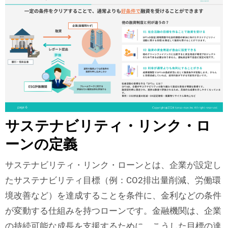
サステナビリティ・リンク・ロ
ーンの定義
サステナビリティ・リンク・ローンとは、企業が設定し
たサステナビリティ目標（例：CO2排出量削減、労働環
境改善など）を達成することを条件に、金利などの条件
が変動する仕組みを持つローンです。金融機関は、企業
の持続可能な成長を支援するために、こうした目標の達