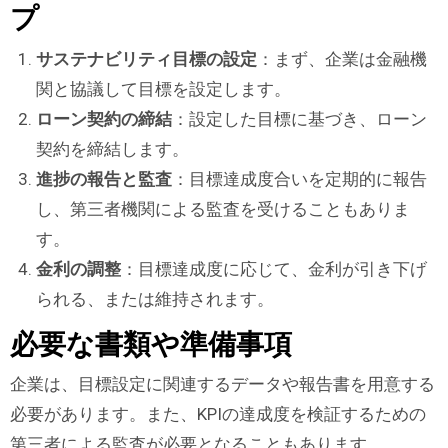
プ
サステナビリティ目標の設定
：まず、企業は金融機
関と協議して目標を設定します。
ローン契約の締結
：設定した目標に基づき、ローン
契約を締結します。
進捗の報告と監査
：目標達成度合いを定期的に報告
し、第三者機関による監査を受けることもありま
す。
金利の調整
：目標達成度に応じて、金利が引き下げ
られる、または維持されます。
必要な書類や準備事項
企業は、目標設定に関連するデータや報告書を用意する
必要があります。また、KPIの達成度を検証するための
第三者による監査が必要となることもあります。