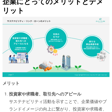
企業にとってのメリットとデメ
リット
メリット
投資家や求職者、取引先へのアピール
サステナビリティ活動を示すことで、企業価値やブ
ランドイメージの向上に繋がり、投資家や求職者、