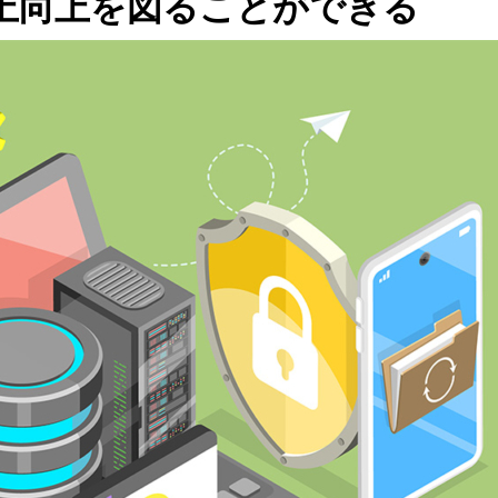
売上向上を図ることができる