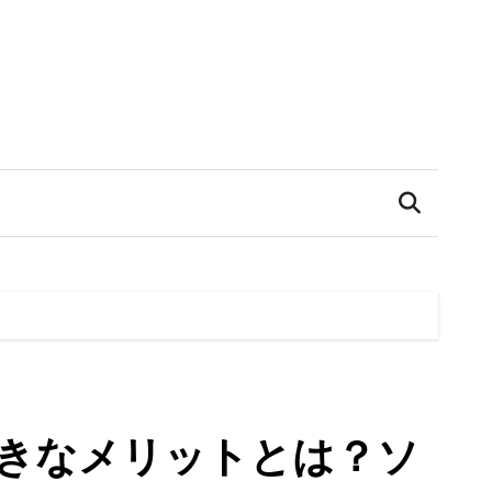
大きなメリットとは？ソ