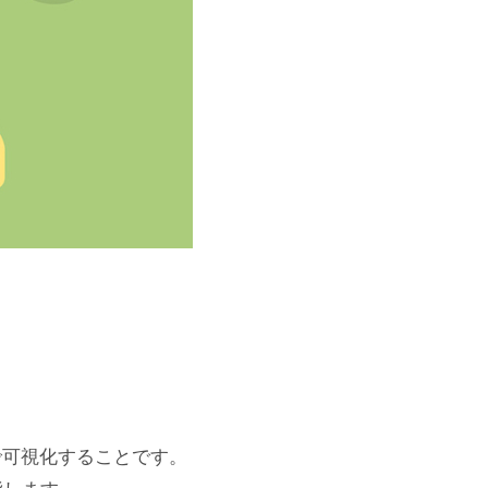
で可視化することです。