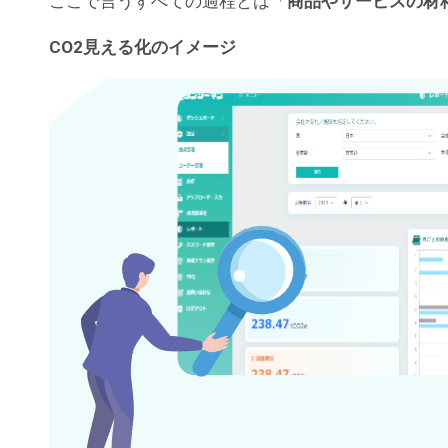
ここで言うすべての過程とは「
商品やサービスの材
CO2見える化のイメージ