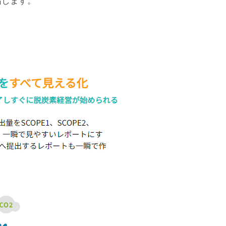
指します。