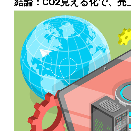
結論：CO2見える化で、