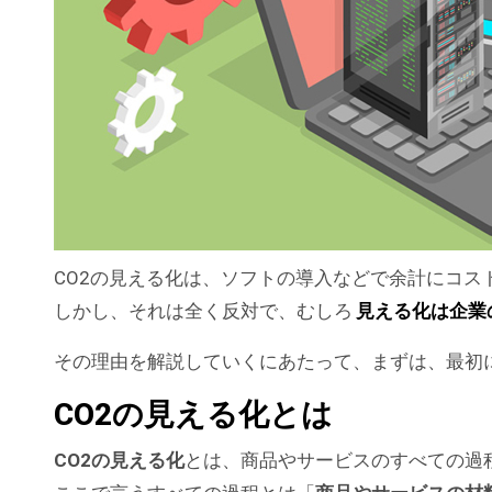
CO2の見える化は、ソフトの導入などで余計にコス
しかし、それは全く反対で、むしろ
見える化は企業
その理由を解説していくにあたって、まずは、最初
CO2の見える化とは
CO2の見える化
とは、商品やサービスのすべての過