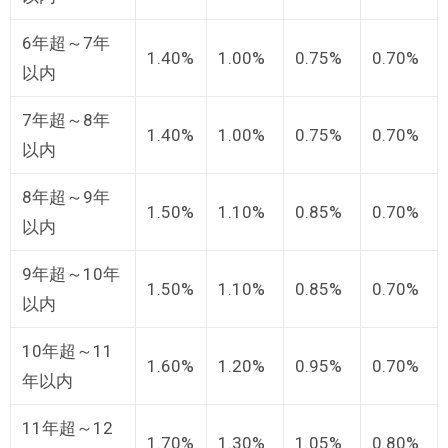
6年超～7年
1.40%
1.00%
0.75%
0.70%
以内
7年超～8年
1.40%
1.00%
0.75%
0.70%
以内
8年超～9年
1.50%
1.10%
0.85%
0.70%
以内
9年超～10年
1.50%
1.10%
0.85%
0.70%
以内
10年超～11
1.60%
1.20%
0.95%
0.70%
年以内
11年超～12
1.70%
1.30%
1.05%
0.80%