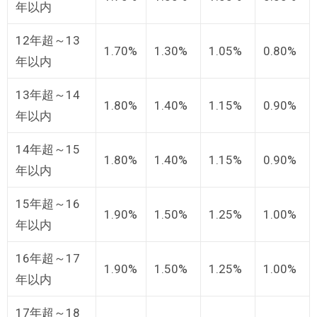
年以内
12年超～13
1.70%
1.30%
1.05%
0.80%
年以内
13年超～14
1.80%
1.40%
1.15%
0.90%
年以内
14年超～15
1.80%
1.40%
1.15%
0.90%
年以内
15年超～16
1.90%
1.50%
1.25%
1.00%
年以内
16年超～17
1.90%
1.50%
1.25%
1.00%
年以内
17年超～18