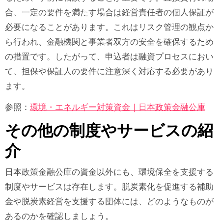
合、一定の要件を満たす場合は経営責任者の個人保証が
必要になることがあります。これはリスク管理の観点か
ら行われ、金融機関と事業者双方の安全を確保するため
の措置です。したがって、申込者は融資プロセスにおい
て、担保や保証人の要件に注意深く対応する必要があり
ます。
参照：
環境・エネルギー対策資金｜日本政策金融公庫
その他の制度やサービスの紹
介
日本政策金融公庫の資金以外にも、環境保全を支援する
制度やサービスは存在します。脱炭素化を促進する補助
金や脱炭素経営を支援する団体には、どのようなものが
あるのかを確認しましょう。