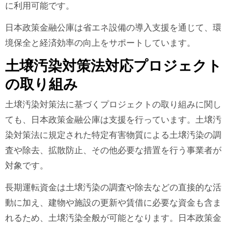
に利用可能です。
日本政策金融公庫は省エネ設備の導入支援を通じて、環
境保全と経済効率の向上をサポートしています。
土壌汚染対策法対応プロジェクト
の取り組み
土壌汚染対策法に基づくプロジェクトの取り組みに関し
ても、日本政策金融公庫は支援を行っています。土壌汚
染対策法に規定された特定有害物質による土壌汚染の調
査や除去、拡散防止、その他必要な措置を行う事業者が
対象です。
長期運転資金は土壌汚染の調査や除去などの直接的な活
動に加え、建物や施設の更新や賃借に必要な資金も含ま
れるため、土壌汚染全般が可能となります。日本政策金