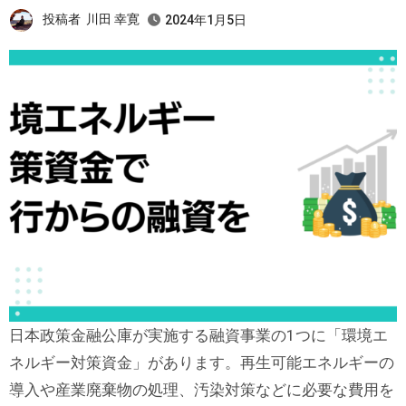
投稿者
川田 幸寛
2024年1月5日
日本政策金融公庫が実施する融資事業の1つに「環境エ
ネルギー対策資金」があります。再生可能エネルギーの
導入や産業廃棄物の処理、汚染対策などに必要な費用を