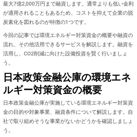
最大7億2,000万円まで融資します。通常よりも低い金利
が適用されることもあるため、コストを抑えて企業の脱
炭素化を図れるのが特徴の1つです。
今回の記事では環境エネルギー対策資金の概要や融資の
流れ、その他活用できるサービスを解説します。融資を
活用し、CO2削減に向けた設備投資を賢く行いましょ
う。
日本政策金融公庫の環境エネ
ルギー対策資金の概要
日本政策金融公庫が実施している環境エネルギー対策資
金の目的や対象事業、融資条件について解説します。自
社で取り組めそうな事業がないかどうかを確認しましょ
う。