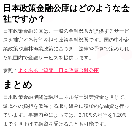
日本政策金融公庫はどのような会
社ですか？
日本政策金融公庫は、一般の金融機関が提供するサービ
スを補完する役割を担う政策金融機関です。国の中小企
業政策や農林漁業政策に基づき、法律や予算で定められ
た範囲内で金融サービスを提供します。
参照：
よくあるご質問｜日本政策金融公庫
まとめ
日本政策金融機関は環境エネルギー対策資金を通じて、
環境への負担を低減する取り組みに積極的な融資を行っ
ています。事業内容によっては、2.10%の利率を1.20%
まで引き下げて融資を受けることも可能です。