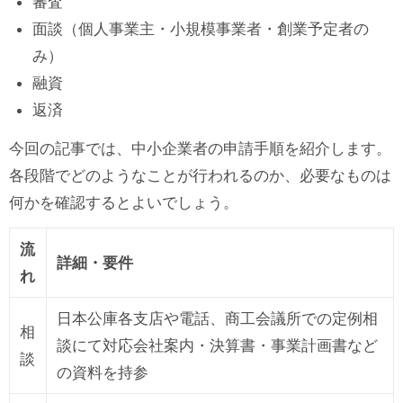
審査
面談（個人事業主・小規模事業者・創業予定者の
み）
融資
返済
今回の記事では、中小企業者の申請手順を紹介します。
各段階でどのようなことが行われるのか、必要なものは
何かを確認するとよいでしょう。
流
詳細・要件
れ
日本公庫各支店や電話、商工会議所での定例相
相
談にて対応会社案内・決算書・事業計画書など
談
の資料を持参