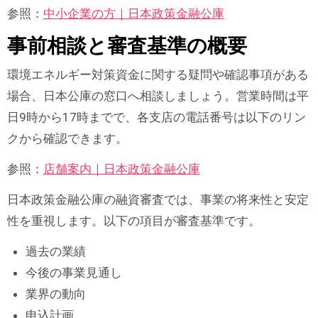
参照：
中小企業の方｜日本政策金融公庫
事前相談と審査基準の概要
環境エネルギー対策資金に関する疑問や確認事項がある
場合、日本公庫の窓口へ相談しましょう。営業時間は平
日9時から17時までで、各支店の電話番号は以下のリン
クから確認できます。
参照：
店舗案内｜日本政策金融公庫
日本政策金融公庫の融資審査では、事業の将来性と安定
性を重視します。以下の項目が審査基準です。
過去の業績
今後の事業見通し
業界の動向
申込計画