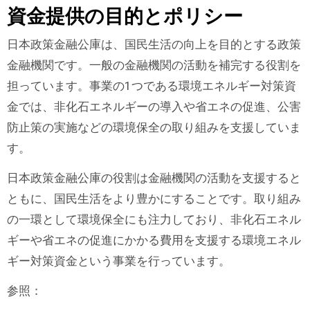
資金提供の目的とポリシー
日本政策金融公庫は、国民生活の向上を目的とする政策
金融機関です。一般の金融機関の活動を補完する役割を
担っています。事業の1つである環境エネルギー対策資
金では、非化石エネルギーの導入や省エネの促進、公害
防止策の実施などの環境保全の取り組みを支援していま
す。
日本政策金融公庫の役割は金融機関の活動を支援すると
ともに、国民生活をより豊かにすることです。取り組み
の一環として環境保全にも注力しており、非化石エネル
ギーや省エネの促進にかかる費用を支援する環境エネル
ギー対策資金という事業を行っています。
参照：