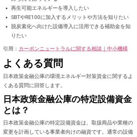
再生可能エネルギーを導入したい
SBTやRE100に加入するメリットや方法を知りたい
脱炭素化へ向けた設備導入に活用できる補助金を知
りたい
引用：
カーボンニュートラルに関する相談｜中小機構
よくある質問
日本政策金融公庫の環境エネルギー対策資金に関するよ
くある質問に回答します。
日本政策金融公庫の特定設備資金
とは？
日本政策金融公庫の特定設備資金は、取扱商品や業種の
変更を計画している事業者向けの融資です。通常の設備