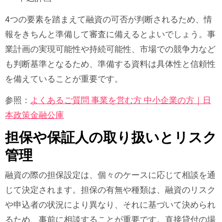
4つの要素を踏まえて融資の可否が判断されるため、情
報をきちんと準備して審査に備えるとよいでしょう。事
業計画の実現可能性や持続可能性、市場での競争力など
も判断基準となるため、準備する資料は具体性と信頼性
を備えていることが重要です。
参照：
よくあるご質問 事業を営む方 中小企業の方｜日
本政策金融公庫
担保や保証人の取り扱いとリスク
管理
融資の際の担保設定は、個々のケースに応じて相談を通
じて決定されます。担保の有無や種類は、融資のリスク
や申込者の状況により異なり、それに基づいて決められ
るため、事前に相談することが重要です。直接貸付の場