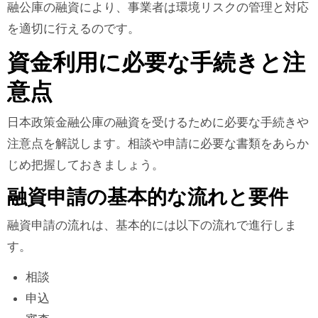
融公庫の融資により、事業者は環境リスクの管理と対応
を適切に行えるのです。
資金利用に必要な手続きと注
意点
日本政策金融公庫の融資を受けるために必要な手続きや
注意点を解説します。相談や申請に必要な書類をあらか
じめ把握しておきましょう。
融資申請の基本的な流れと要件
融資申請の流れは、基本的には以下の流れで進行しま
す。
相談
申込