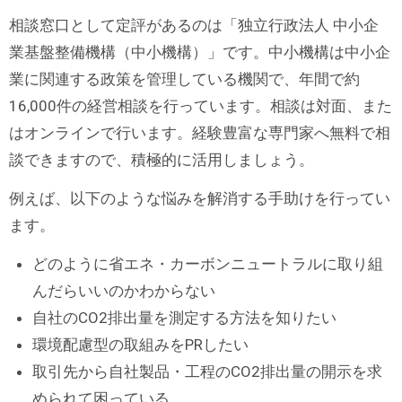
相談窓口として定評があるのは「独立行政法人 中小企
業基盤整備機構（中小機構）」です。中小機構は中小企
業に関連する政策を管理している機関で、年間で約
16,000件の経営相談を行っています。相談は対面、また
はオンラインで行います。経験豊富な専門家へ無料で相
談できますので、積極的に活用しましょう。
例えば、以下のような悩みを解消する手助けを行ってい
ます。
どのように省エネ・カーボンニュートラルに取り組
んだらいいのかわからない
自社のCO2排出量を測定する方法を知りたい
環境配慮型の取組みをPRしたい
取引先から自社製品・工程のCO2排出量の開示を求
められて困っている